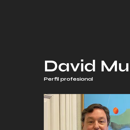
David Mu
Perfil profesional