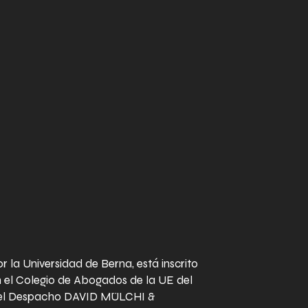
 la Universidad de Berna, está inscrito
 el Colegio de Abogados de la UE del
r del Despacho DAVID MÜLCHI &